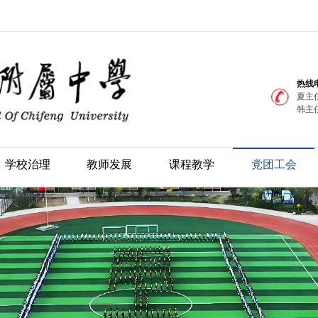
热线
夏主任
韩主任
学校治理
教师发展
课程教学
党团工会