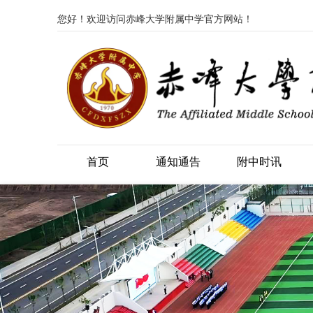
您好！欢迎访问赤峰大学附属中学官方网站！
首页
通知通告
附中时讯