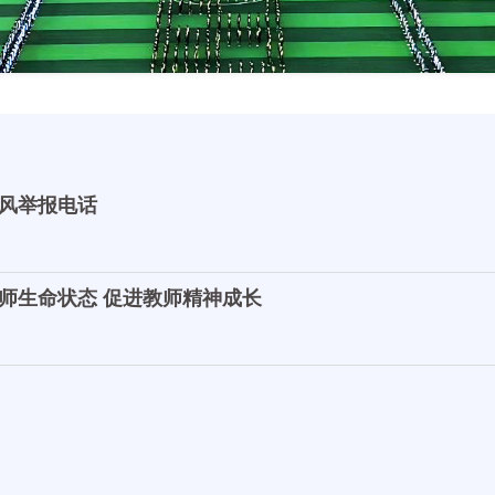
风举报电话
师生命状态 促进教师精神成长