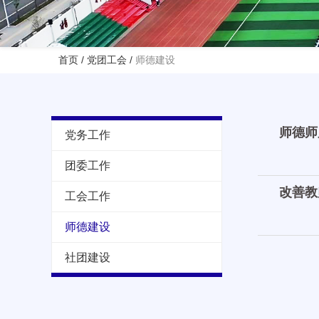
首页
/
党团工会
/
师德建设
师德师
党务工作
团委工作
改善教
工会工作
师德建设
社团建设