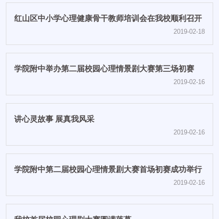
红山区中小学心理健康骨干教师培训会在我校顺利召开
2019-02-18
学院附中举办第二届校园心理情景剧大赛第三场初赛
2019-02-16
讲心灵故事 展真我风采
2019-02-16
学院附中第二届校园心理情景剧大赛首场初赛成功举行
2019-02-16