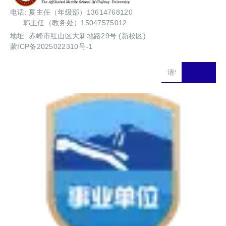
电话: 夏主任（年级部）13614768120
韩主任（教务处）15047575012
地址: 赤峰市红山区大新地路29号 (新校区)
蒙ICP备2025022310号-1