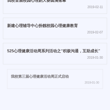
我校首届校园心理剧大赛圆满落幕
2019-02-11
新建心理辅导中心扮靓校园心理健康教育
2019-02-07
525心理健康活动周系列活动之“积极沟通，互助成长”
2019-01-30
我校第三届心理健康活动周正式启动
2019-01-30
欧校长率队赴大板四中参加“生命教育”主题讲座
2019-01-30