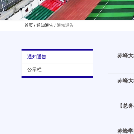
首页
/
通知通告
/
通知通告
赤峰大
通知通告
公示栏
赤峰大
【总务
赤峰学