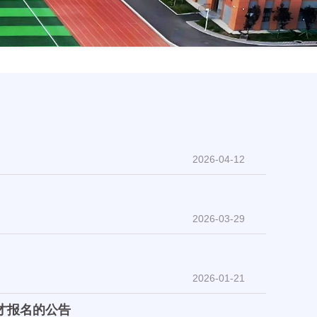
2026-04-12
2026-03-29
2026-01-21
引才报名的公告