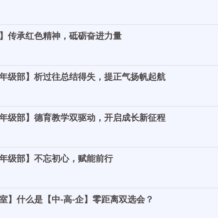
】传承红色精神，砥砺奋进力量
年级部】析过往总结得失，提正气扬帆起航
年级部】德育教学双驱动，开启成长新征程
年级部】不忘初心，赋能前行
室】什么是【中-高-企】零距离双选会？