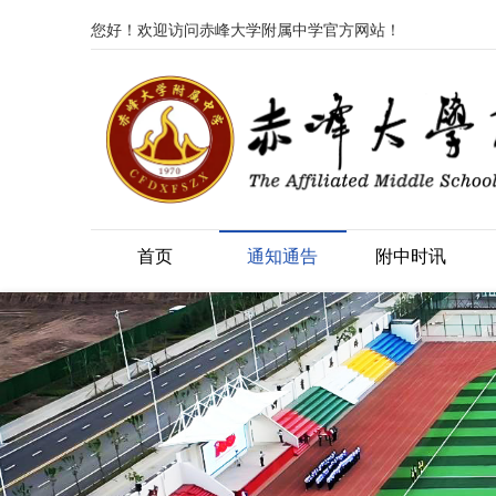
您好！欢迎访问赤峰大学附属中学官方网站！
首页
通知通告
附中时讯