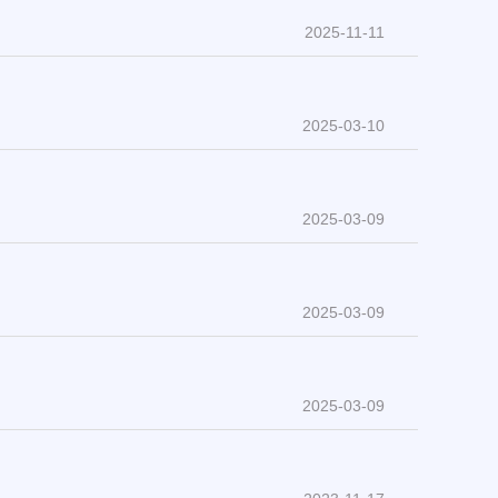
2025-11-11
2025-03-10
2025-03-09
2025-03-09
2025-03-09