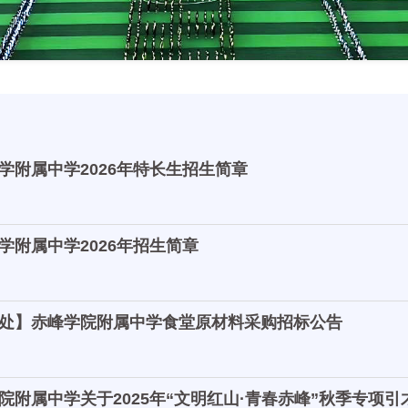
学附属中学2026年特长生招生简章
学附属中学2026年招生简章
处】赤峰学院附属中学食堂原材料采购招标公告
院附属中学关于2025年“文明红山·青春赤峰”秋季专项