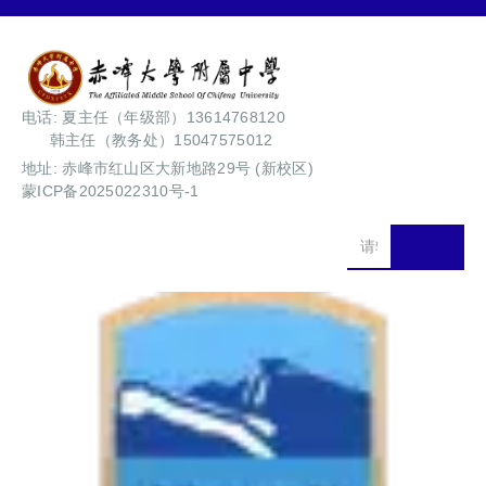
电话: 夏主任（年级部）13614768120
韩主任（教务处）15047575012
地址: 赤峰市红山区大新地路29号 (新校区)
蒙ICP备2025022310号-1