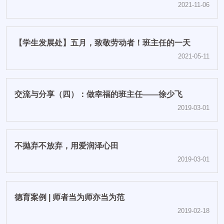
策与实践”的相关讲座
2021-11-06
【学生发展处】五月，致敬劳动者！班主任的一天
2021-05-11
交流与分享（四）：做幸福的班主任——徐少飞
2019-03-01
不抛弃不放弃，用爱润泽心田
2019-03-01
德育案例 | 师者当为师亦当为范
2019-02-18