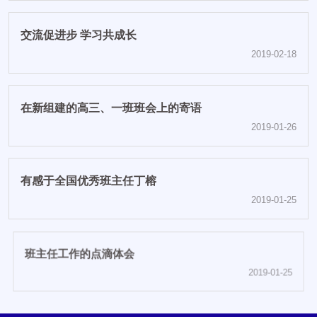
交流促进步 学习共成长
2019-02-18
在新组建的高三、一班班会上的寄语
2019-01-26
有感于全国优秀班主任丁榕
2019-01-25
班主任工作的点滴体会
2019-01-25