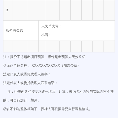
3
人民币大写：
报价总金额
小写：
注：报价不得超出项目预算。报价超出预算为无效投标。
供应商单位名称： XXXXXXXXXXXX（加盖公章）
法定代表人或委托代理人签字：
法定代表人或委托代理人联系电话：
注：①表内各栏按要求逐一填写、计算，表内各栏内容与实际内容不符
的，可自行加行、加列。
②在不影响整体框架下，投标人可根据需要自行调整格式。