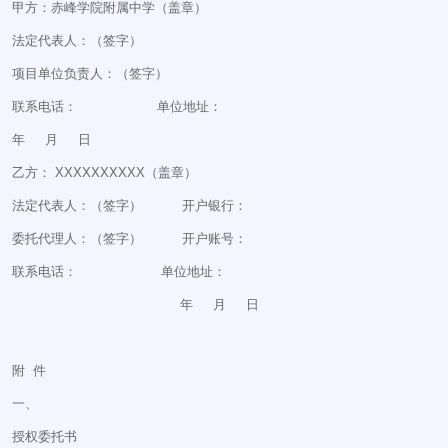
甲方：赤峰学院附属中学（盖章）
法定代表人：（签字）
项目单位负责人：（签字）
联系电话： 单位地址：
年 月 日
乙方： XXXXXXXXXX（盖章）
法定代表人：（签字） 开户银行：
委托代理人：（签字） 开户账号：
联系电话： 单位地址：
年 月 日
附 件
一、
授权委托书