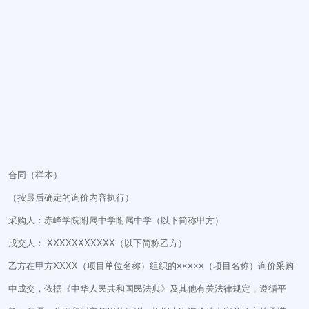
合同（样本）
（按最后确定的询价内容执行）
采购人：赤峰学院附属中学附属中学（以下简称甲方）
成交人： XXXXXXXXXXX（以下简称乙方）
乙方在甲方XXXX（项目单位名称）组织的×××××（项目名称）询价采购
中成交，依据《中华人民共和国民法典》及其他有关法律规定，遵循平