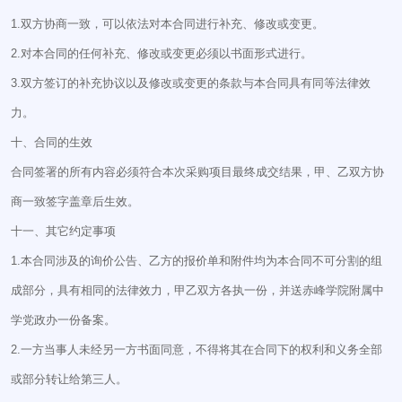
1.双方协商一致，可以依法对本合同进行补充、修改或变更。
2.对本合同的任何补充、修改或变更必须以书面形式进行。
3.双方签订的补充协议以及修改或变更的条款与本合同具有同等法律效
力。
十、合同的生效
合同签署的所有内容必须符合本次采购项目最终成交结果，甲、乙双方协
商一致签字盖章后生效。
十一、其它约定事项
1.本合同涉及的询价公告、乙方的报价单和附件均为本合同不可分割的组
成部分，具有相同的法律效力，甲乙双方各执一份，并送赤峰学院附属中
学党政办一份备案。
2.一方当事人未经另一方书面同意，不得将其在合同下的权利和义务全部
或部分转让给第三人。