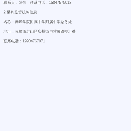
联系人：韩伟 联系电话：15047575012
2.采购监管机构信息
名称：赤峰学院附属中学附属中学总务处
地址：赤峰市红山区庆州街与紫蒙路交汇处
联系电话：19904767971