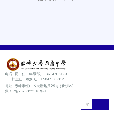
电话: 夏主任（年级部）13614768120
韩主任（教务处）15047575012
地址: 赤峰市红山区大新地路29号 (新校区)
蒙ICP备2025022310号-1