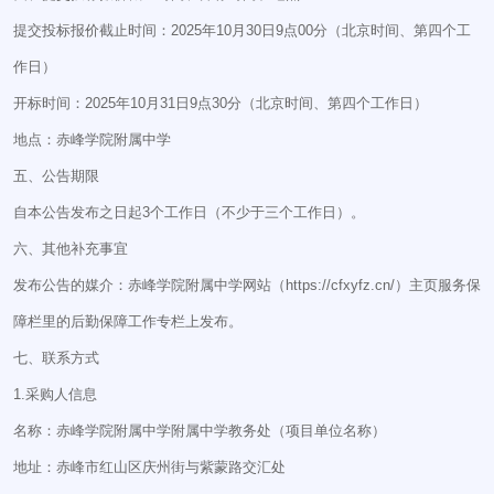
提交投标报价截止时间：2025年10月30日9点00分（北京时间、第四个工
作日）
开标时间：2025年10月31日9点30分（北京时间、第四个工作日）
地点：赤峰学院附属中学
五、公告期限
自本公告发布之日起3个工作日（不少于三个工作日）。
六、其他补充事宜
发布公告的媒介：赤峰学院附属中学网站（https://cfxyfz.cn/）主页服务保
障栏里的后勤保障工作专栏上发布。
七、联系方式
1.采购人信息
名称：赤峰学院附属中学附属中学教务处（项目单位名称）
地址：赤峰市红山区庆州街与紫蒙路交汇处