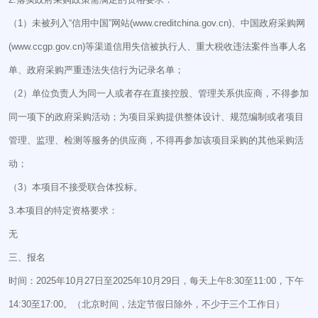
（1）未被列入“信用中国”网站(www.creditchina.gov.cn)、中国政府采购网
(www.ccgp.gov.cn)等渠道信用失信被执行人、重大税收违法案件当事人名
单、政府采购严重违法失信行为记录名单；
（2）单位负责人为同一人或者存在直接控股、管理关系供应商，不得参加
同一项下的政府采购活动；为项目采购提供整体设计、规范编制或者项目
管理、监理、检测等服务的供应商，不得再参加该项目采购的其他采购活
动；
（3）本项目不接受联合体投标。
3.本项目的特定资格要求：
无
三、报名
时间：2025年10月27日至2025年10月29日，每天上午8:30至11:00，下午
14:30至17:00。（北京时间，法定节假日除外，不少于三个工作日）