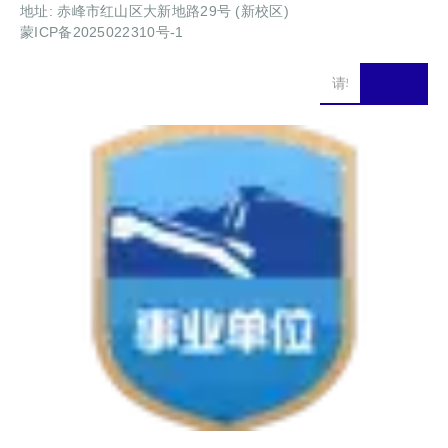
地址: 赤峰市红山区大新地路29号 (新校区)
蒙ICP备2025022310号-1