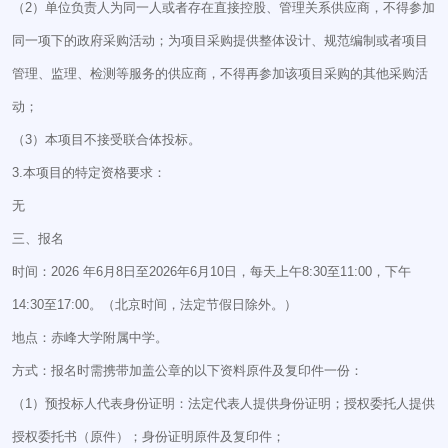
（2）单位负责人为同一人或者存在直接控股、管理关系供应商，不得参加
同一项下的政府采购活动；为项目采购提供整体设计、规范编制或者项目
管理、监理、检测等服务的供应商，不得再参加该项目采购的其他采购活
动；
（3）本项目不接受联合体投标。
3.本项目的特定资格要求：
无
三、报名
时间：2026 年6月8日至2026年6月10日，每天上午8:30至11:00，下午
14:30至17:00。（北京时间，法定节假日除外。）
地点：赤峰大学附属中学。
方式：报名时需携带加盖公章的以下资料原件及复印件一份：
（1）预投标人代表身份证明：法定代表人提供身份证明；授权委托人提供
授权委托书（原件）；身份证明原件及复印件；