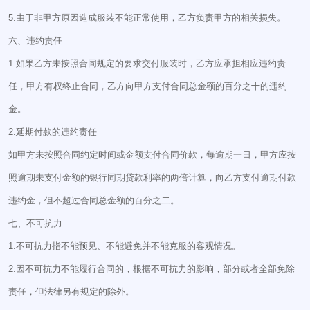
5.由于非甲方原因造成服装不能正常使用，乙方负责甲方的相关损失。
六、违约责任
1.如果乙方未按照合同规定的要求交付服装时，乙方应承担相应违约责
任，甲方有权终止合同，乙方向甲方支付合同总金额的百分之十的违约
金。
2.延期付款的违约责任
如甲方未按照合同约定时间或金额支付合同价款，每逾期一日，甲方应按
照逾期未支付金额的银行同期贷款利率的两倍计算，向乙方支付逾期付款
违约金，但不超过合同总金额的百分之二。
七、不可抗力
1.不可抗力指不能预见、不能避免并不能克服的客观情况。
2.因不可抗力不能履行合同的，根据不可抗力的影响，部分或者全部免除
责任，但法律另有规定的除外。