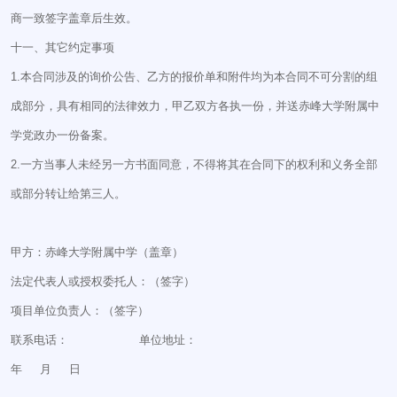
商一致签字盖章后生效。
十一、其它约定事项
1.本合同涉及的询价公告、乙方的报价单和附件均为本合同不可分割的组
成部分，具有相同的法律效力，甲乙双方各执一份，并送赤峰大学附属中
学党政办一份备案。
2.一方当事人未经另一方书面同意，不得将其在合同下的权利和义务全部
或部分转让给第三人。
甲方：赤峰大学附属中学（盖章）
法定代表人或授权委托人：（签字）
项目单位负责人：（签字）
联系电话： 单位地址：
年 月 日