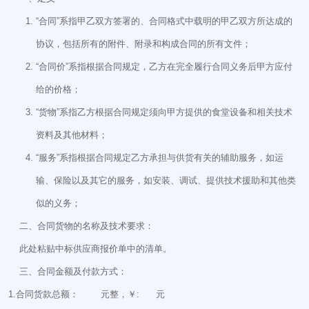
“合同”系指甲乙双方签署的、合同格式中载明的甲乙双方所达成的
协议，包括所有的附件、附录和构成合同的所有文件；
“合同价”系指根据合同规定，乙方在完全履行合同义务后甲方应付
给的价格；
“货物”系指乙方根据合同规定须向甲方提供的食堂设备和相关技术
资料及其他材料；
“服务”系指根据合同规定乙方承担与供货有关的辅助服务，如运
输、保险以及其它的服务，如安装、调试、提供技术援助和其他类
似的义务；
二、合同货物的名称及技术要求：
此处粘贴中标供应商报价单中的清单。
三、合同金额及付款方式：
1.合同货款总额： 元整，￥: 元