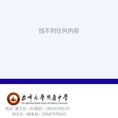
找不到任何内容
电话: 夏主任（年级部）13614768120
韩主任（教务处）15047575012