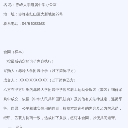
名 称：赤峰大学附属中学办公室
地 址：赤峰市红山区大新地路29号
联系电话：0476-8300500
合同（样本）
（按最后确定的询价内容执行）
采购人：赤峰大学附属中学（以下简称甲方）
成交人： XXXXXXXXXXX（以下简称乙方）
乙方在甲方组织的赤峰大学附属中学购买教工运动会服装（套装）询价采
购中成交，依据《中华人民共和国民法典》及其他有关法律规定，遵循平
等、自愿、公平和诚实信用的原则，根据本次询价的内容及乙方的承诺，
经甲、乙双方协商一致，达成如下条款，签订本合同，以便共同遵守。
一、定义