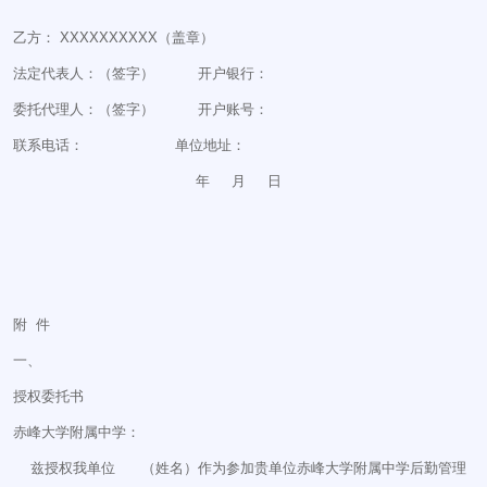
乙方： XXXXXXXXXX（盖章）
法定代表人：（签字） 开户银行：
委托代理人：（签字） 开户账号：
联系电话： 单位地址：
年 月 日
附 件
一、
授权委托书
赤峰大学附属中学：
兹授权我单位 （姓名）作为参加贵单位赤峰大学附属中学后勤管理