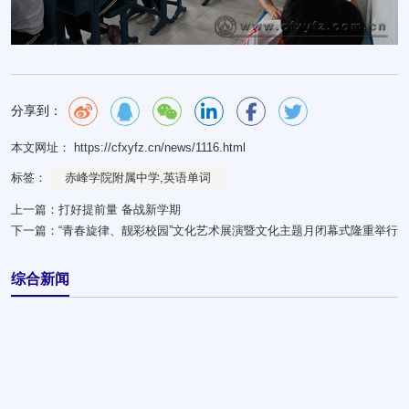
分享到：
本文网址： https://cfxyfz.cn/news/1116.html
标签：
赤峰学院附属中学,英语单词
上一篇：
打好提前量 备战新学期
下一篇：
“青春旋律、靓彩校园”文化艺术展演暨文化主题月闭幕式隆重举行
综合新闻