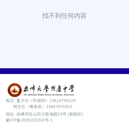
找不到任何内容
电话: 夏主任（年级部）13614768120
韩主任（教务处）15047575012
地址: 赤峰市红山区大新地路29号 (新校区)
蒙ICP备2025022310号-1