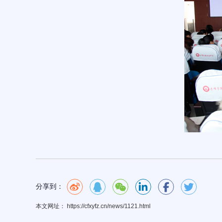
分享到：
本文网址： https://cfxyfz.cn/news/1121.html