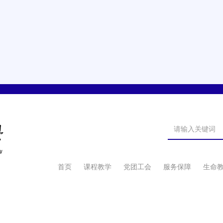
首页
课程教学
党团工会
服务保障
生命