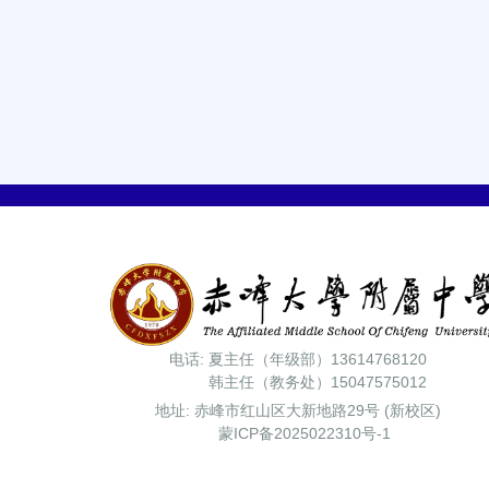
电话: 夏主任（年级部）13614768120
韩主任（教务处）15047575012
地址: 赤峰市红山区大新地路29号 (新校区)
蒙ICP备2025022310号-1