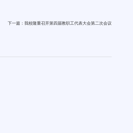
下一篇：
我校隆重召开第四届教职工代表大会第二次会议