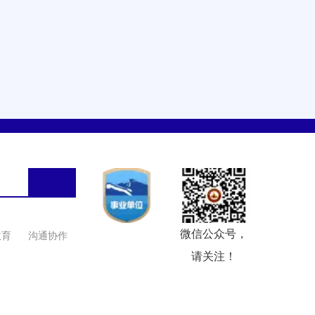
微信公众号，
教育
沟通协作
请关注！