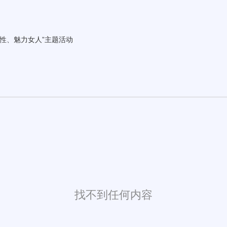
女性、魅力女人”主题活动
找不到任何内容