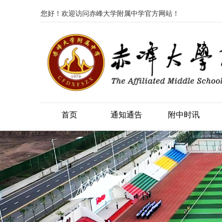
您好！欢迎访问赤峰大学附属中学官方网站！
首页
通知通告
附中时讯