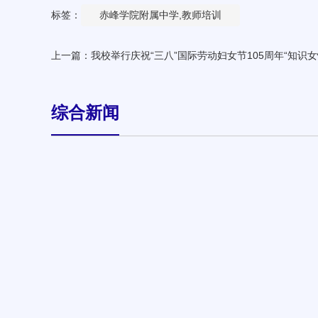
标签：
赤峰学院附属中学,教师培训
上一篇：
我校举行庆祝“三八”国际劳动妇女节105周年“知识
综合新闻