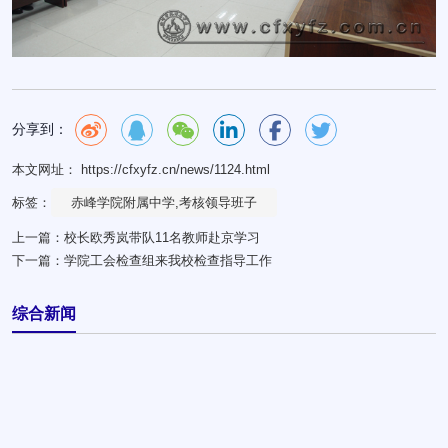
分享到：
本文网址： https://cfxyfz.cn/news/1124.html
标签：
赤峰学院附属中学,考核领导班子
上一篇：
校长欧秀岚带队11名教师赴京学习
下一篇：
学院工会检查组来我校检查指导工作
综合新闻