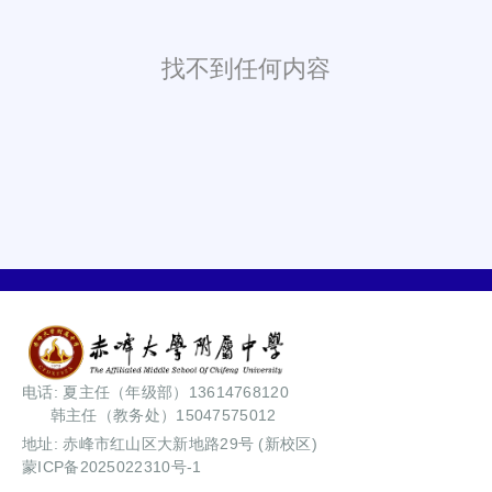
找不到任何内容
电话: 夏主任（年级部）13614768120
韩主任（教务处）15047575012
地址: 赤峰市红山区大新地路29号 (新校区)
蒙ICP备2025022310号-1