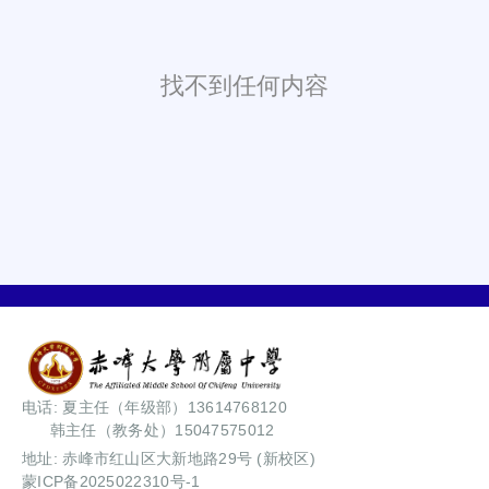
找不到任何内容
电话: 夏主任（年级部）13614768120
韩主任（教务处）15047575012
地址: 赤峰市红山区大新地路29号 (新校区)
蒙ICP备2025022310号-1