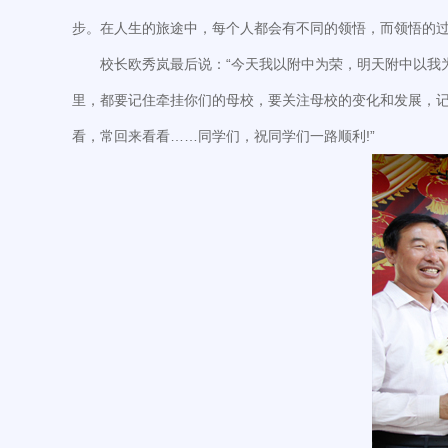
步。在人生的旅途中，每个人都会有不同的领悟，而领悟的过
校长欧秀岚最后说：“今天我以附中为荣，明天附中以我
里，都要记住牵挂你们的母校，要关注母校的变化和发展，
看，常回来看看……同学们，祝同学们一路顺利!”