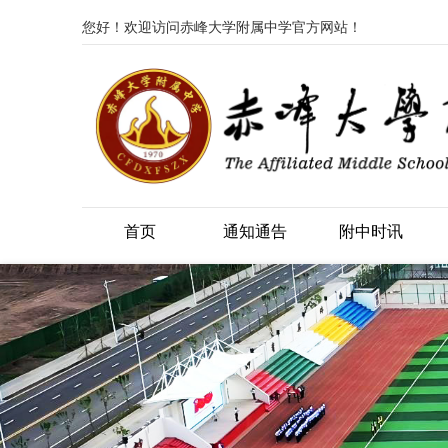
您好！欢迎访问赤峰大学附属中学官方网站！
首页
通知通告
附中时讯