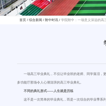
首页
/
综合新闻
/
附中时讯
/
学院附中：一场意义深远的高
一场高三毕业典礼，不仅让毕业班的老师、同学落泪，更
多功能厅那场令人心潮澎湃的高三毕业典礼。
不同的典礼形式——人生就是历练
这不是一次简单的毕业典礼，而是一次综合的毕业季系