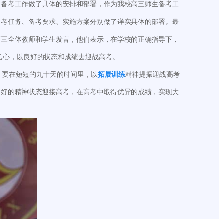
考备考工作做了具体的安排和部署，作为我校高三师生备考工
备考任务、备考要求、实施方案分别做了详实具体的部署。最
高三全体教师和学生发言，他们表示，在学校的正确指导下，
信心，以良好的状态和成绩去迎战高考。
，要在短短的九十天的时间里，以
拓展训练
精神提振迎战高考
良好的精神状态迎接高考，在高考中取得优异的成绩，实现大