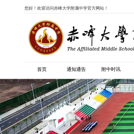
您好！欢迎访问赤峰大学附属中学官方网站！
首页
通知通告
附中时讯