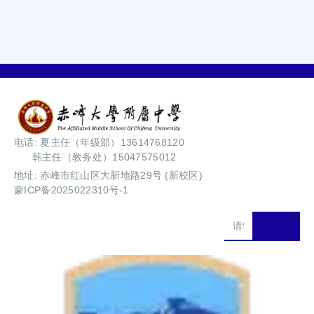
电话: 夏主任（年级部）13614768120
韩主任（教务处）15047575012
地址: 赤峰市红山区大新地路29号 (新校区)
蒙ICP备2025022310号-1