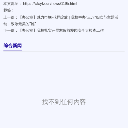
本文网址： https://cfxyfz.cn/news/1195.html
标签：
上一篇：
【办公室】魅力巾帼·花样绽放 | 我校举办"三八"妇女节主题活
动，致敬最美的"她"
下一篇：
【办公室】我校扎实开展寒假前校园安全大检查工作
综合新闻
找不到任何内容