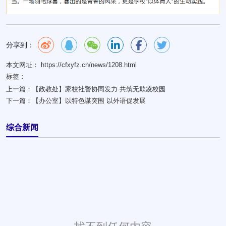
分享到：
本文网址： https://cfxyfz.cn/news/1208.html
标签：
上一篇：
【政教处】家校社警协同发力 共筑无欺凌校园
下一篇：
【办公室】以特色谋突围 以外语促发展
综合新闻