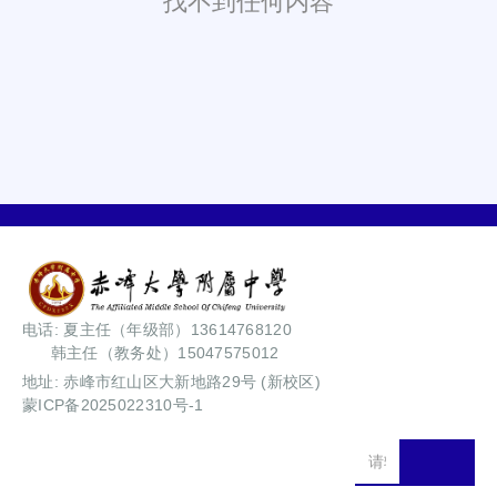
找不到任何内容
电话: 夏主任（年级部）13614768120
韩主任（教务处）15047575012
地址: 赤峰市红山区大新地路29号 (新校区)
蒙ICP备2025022310号-1