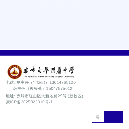
电话: 夏主任（年级部）13614768120
韩主任（教务处）15047575012
地址: 赤峰市红山区大新地路29号 (新校区)
蒙ICP备2025022310号-1