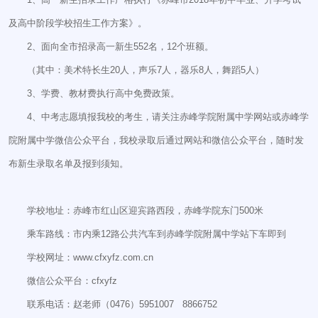
及高中阶段学校招生工作方案》。
2、面向全市招录高一新生552名，12个班额。
（其中：美术特长生20人，声乐7人，器乐8人，舞蹈5人）
3、学费、教材费执行高中免费政策。
4、中考志愿填报我校的考生，请关注赤峰学院附属中学网站或赤峰学
院附属中学微信公众平台，我校录取后通过网站和微信公众平台，随时发
布新生录取名单及报到须知。
学校地址：赤峰市红山区迎宾路西段，赤峰学院东门500米
乘车路线：市内乘12路公共汽车到赤峰学院附属中学站下车即到
学校网址：www.cfxyfz.com.cn
微信公众平台：cfxyfz
联系电话：赵老师（0476）5951007 8866752