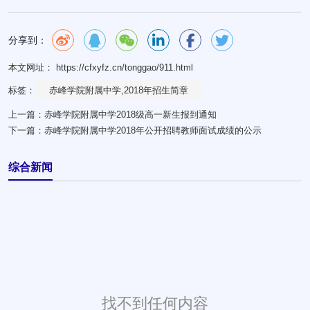
分享到：
本文网址： https://cfxyfz.cn/tonggao/911.html
标签：
赤峰学院附属中学,2018年招生简章
上一篇：
赤峰学院附属中学2018级高一新生报到通知
下一篇：
赤峰学院附属中学2018年公开招聘教师面试成绩的公示
综合新闻
找不到任何内容