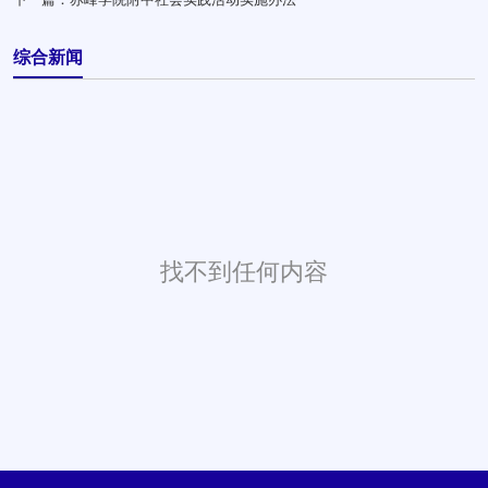
综合新闻
找不到任何内容