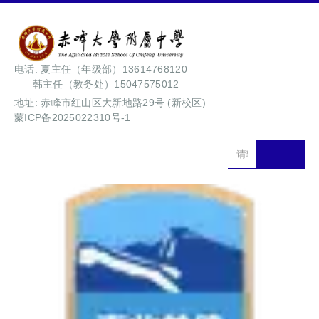
电话: 夏主任（年级部）13614768120
韩主任（教务处）15047575012
地址: 赤峰市红山区大新地路29号 (新校区)
蒙ICP备2025022310号-1