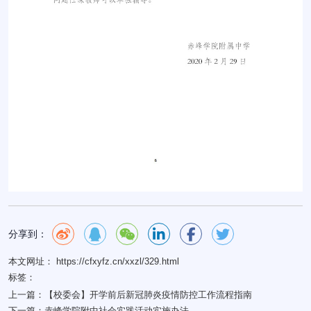
分享到：
本文网址： https://cfxyfz.cn/xxzl/329.html
标签：
上一篇：
【校委会】开学前后新冠肺炎疫情防控工作流程指南
下一篇：
赤峰学院附中社会实践活动实施办法