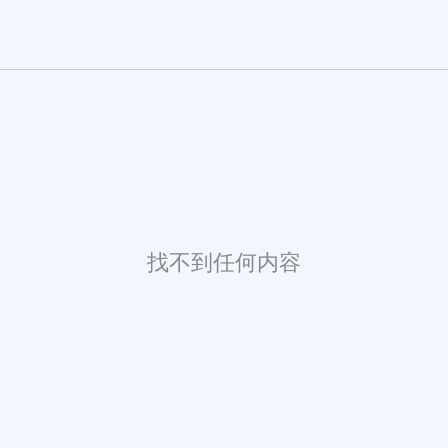
找不到任何内容