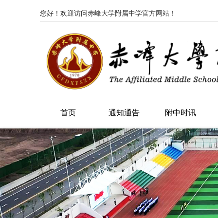
您好！欢迎访问赤峰大学附属中学官方网站！
首页
通知通告
附中时讯