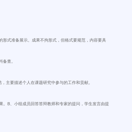
的形式准备展示。成果不拘形式，但格式要规范，内容要具
料备查。
结，主要描述个人在课题研究中参与的工作和贡献。
果。B、小组成员回答答辩教师和专家的提问，学生发言由提