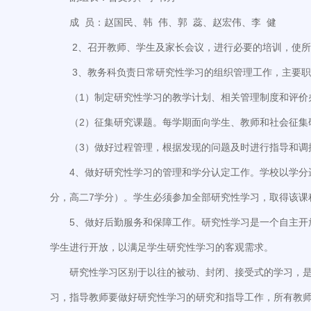
成 员：赵国民、韩 伟、郭 蕊、赵宏伟、李 健
2、召开教师、学生及家长会议，进行必要的培训，使
3、教务科负责日常研究性学习的组织管理工作，主要
（1）制定研究性学习的教学计划、相关管理制度和评价
（2）征集研究课题。每学期面向学生、教师和社会征集
（3）做好过程管理，根据发现的问题及时进行指导和调
4、做好研究性学习的管理和学分认定工作。学校以学分
分，高二7学分）。学生必须参加全部研究性学习，取得该课
5、做好后勤服务和保障工作。研究性学习是一个自主
学生进行开放，以满足学生研究性学习的客观需求。
研究性学习区别于以往的被动、封闭、接受式的学习，
习，指导教师要做好研究性学习的研究和指导工作，所有教