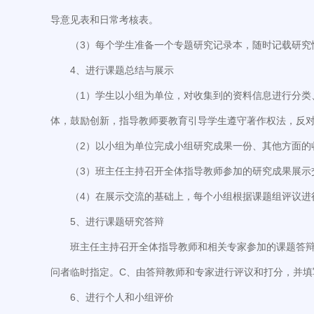
导意见表和日常考核表。
（3）每个学生准备一个专题研究记录本，随时记载研究
4、进行课题总结与展示
（1）学生以小组为单位，对收集到的资料信息进行分
体，鼓励创新，指导教师要教育引导学生遵守著作权法，反
（2）以小组为单位完成小组研究成果一份、其他方面的
（3）班主任主持召开全体指导教师参加的研究成果展示
（4）在展示交流的基础上，每个小组根据课题组评议进
5、进行课题研究答辩
班主任主持召开全体指导教师和相关专家参加的课题答辩
问者临时指定。C、由答辩教师和专家进行评议和打分，并填
6、进行个人和小组评价