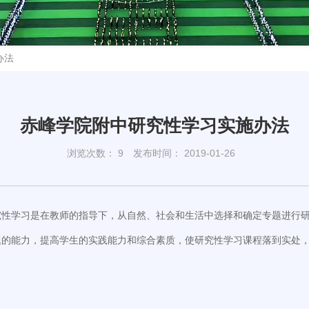
办法
赤峰学院附中研究性学习实施办法
浏览次数：
9
发布时间： 2019-01-26
究性学习是在教师的指导下，从自然、社会和生活中选择和确定专题进行
题的能力，提高学生的实践能力和综合素质，使研究性学习课程落到实处