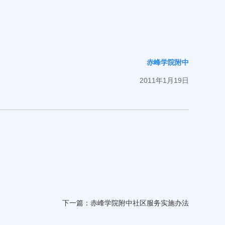
赤峰学院附中
2011年1月19日
下一篇：
赤峰学院附中社区服务实施办法