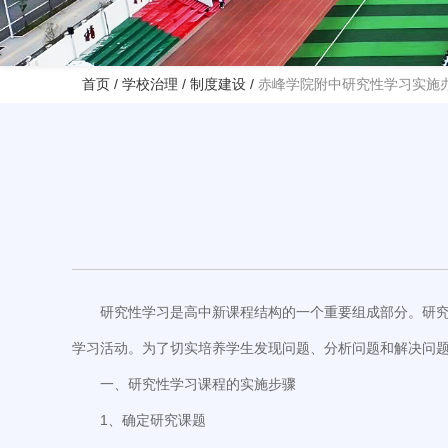
首页
/
学校治理
/
制度建设
/
赤峰学院附中研究性学习实施
研究性学习是高中新课程结构的一个重要组成部分。研
学习活动。为了切实培养学生发现问题、分析问题和解决问
一、研究性学习课程的实施步骤
1、确定研究课题