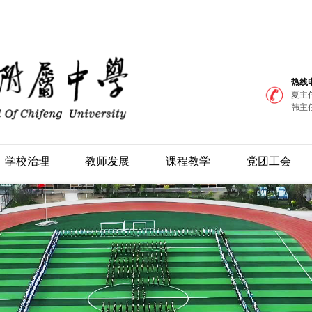
热线
夏主任
韩主任
学校治理
教师发展
课程教学
党团工会