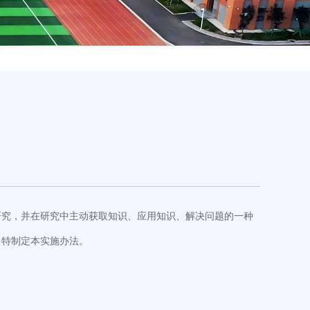
研究，并在研究中主动获取知识、应用知识、解决问题的一种
，特制定本实施办法。