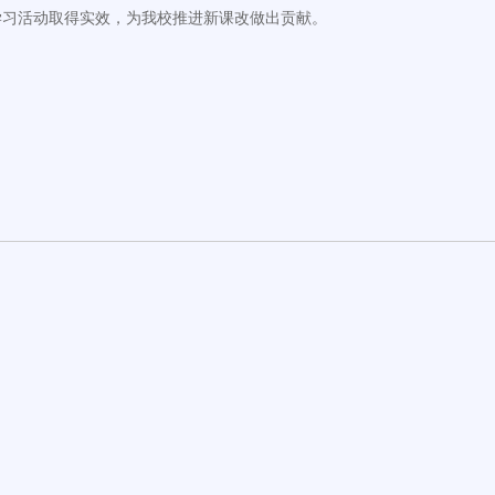
学习活动取得实效，为我校推进新课改做出贡献。