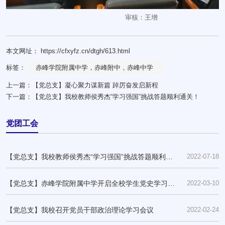
审核：王增
本文网址： https://cfxyfz.cn/dtgh/613.html
标签：
赤峰学院附属中学，赤峰附中，赤峰中学
上一篇：
【党总支】凝心聚力谋新篇 踔厉奋发启新程
下一篇：
【党总支】我校教师侯秀杰“学习强国”挑战答题顺利通关！
党团工会
【党总支】我校教师侯秀杰“学习强国”挑战答题顺利通
2022-07-18
关！
【党总支】赤峰学院附属中学开启全校学生党史学习教
2022-03-10
育“大思政”
【党总支】我校召开党员干部政治理论学习会议
2022-02-24