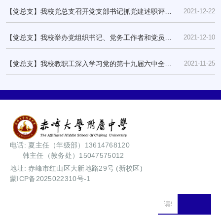
【党总支】我校党总支召开党支部书记抓党建述职评议
2021-12-22
考核会议
【党总支】我校举办党组织书记、党务工作者和党员培
2021-12-10
训班
【党总支】我校教职工深入学习党的第十九届六中全会
2021-11-25
精神
电话: 夏主任（年级部）13614768120
韩主任（教务处）15047575012
地址: 赤峰市红山区大新地路29号 (新校区)
蒙ICP备2025022310号-1