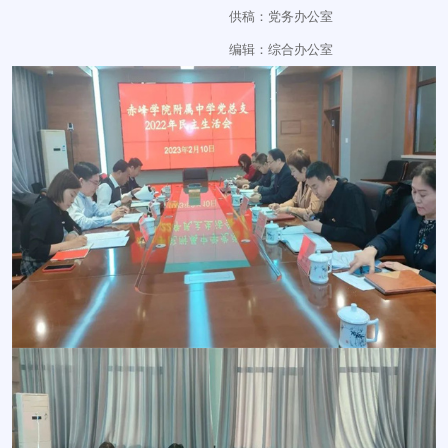
供稿：党务办公室
编辑：综合办公室