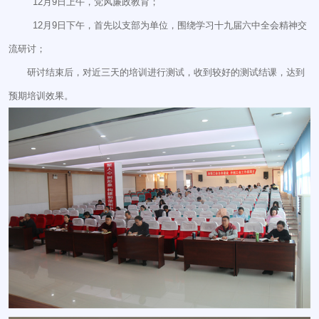
12月9日上午，党风廉政教育；
12月9日下午，首先以支部为单位，围绕学习十九届六中全会精神交
流研讨；
研讨结束后，对近三天的培训进行测试，收到较好的测试结课，达到
预期培训效果。