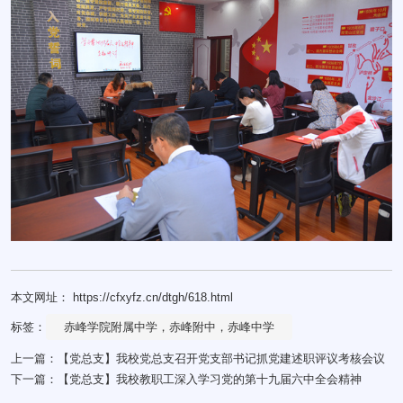
本文网址： https://cfxyfz.cn/dtgh/618.html
标签：
赤峰学院附属中学，赤峰附中，赤峰中学
上一篇：
【党总支】我校党总支召开党支部书记抓党建述职评议考核会议
下一篇：
【党总支】我校教职工深入学习党的第十九届六中全会精神