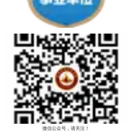
微信公众号，请关注！