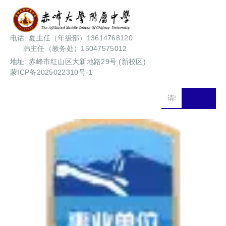
电话: 夏主任（年级部）13614768120
韩主任（教务处）15047575012
地址: 赤峰市红山区大新地路29号 (新校区)
蒙ICP备2025022310号-1