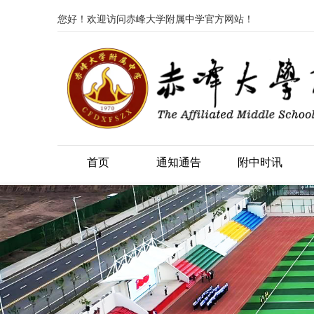
您好！欢迎访问赤峰大学附属中学官方网站！
首页
通知通告
附中时讯