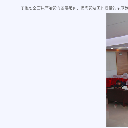
了推动全面从严治党向基层延伸、提高党建工作质量的浓厚